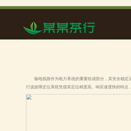
输电线路作为电力系统的重要组成部分，其安全稳定运
行波故障定位系统凭借其定位精度高、响应速度快的特点